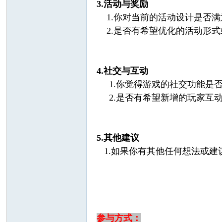
3.活动与奖励
1.你对当前的活动设计是否满
2.是否有希望优化的活动形式
4.社交与互动
1.你觉得游戏的社交功能是
2.是否有希望新增的玩家互动方式
5.其他建议
1.如果你有其他任何想法或建
参与方式：