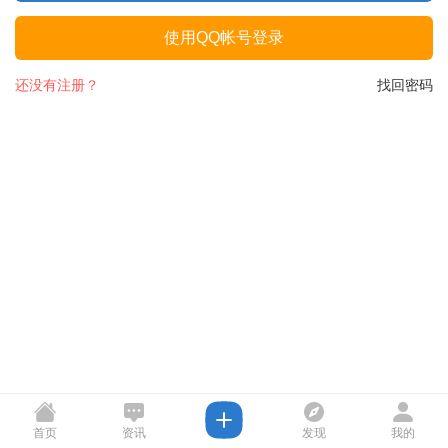
使用QQ帐号登录
还没有注册？
找回密码
首页
资讯
发现
我的