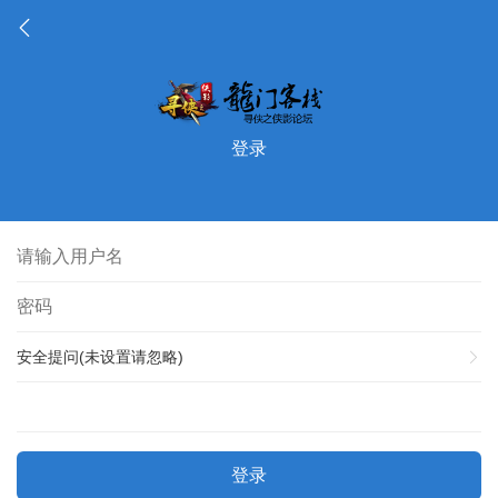
登录
安全提问(未设置请忽略)
登录