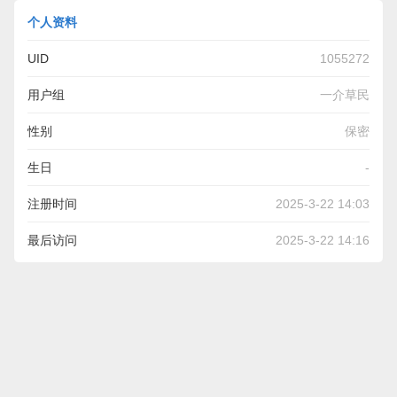
个人资料
UID
1055272
用户组
一介草民
性别
保密
生日
-
注册时间
2025-3-22 14:03
最后访问
2025-3-22 14:16