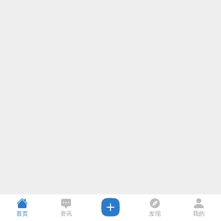
首页
资讯
发现
我的