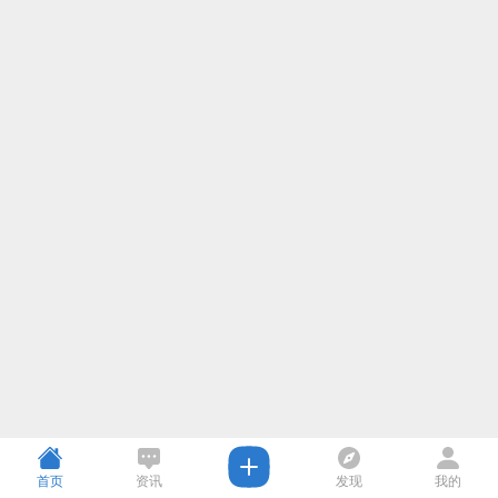
首页
资讯
发现
我的