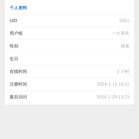
个人资料
UID
5551
用户组
一介草民
性别
保密
生日
-
在线时间
2 小时
注册时间
2024-1-15 19:11
最后访问
2024-1-29 13:23