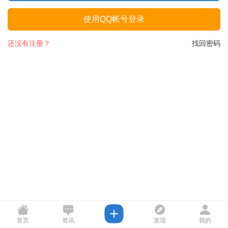
使用QQ帐号登录
还没有注册？
找回密码
首页
资讯
发现
我的