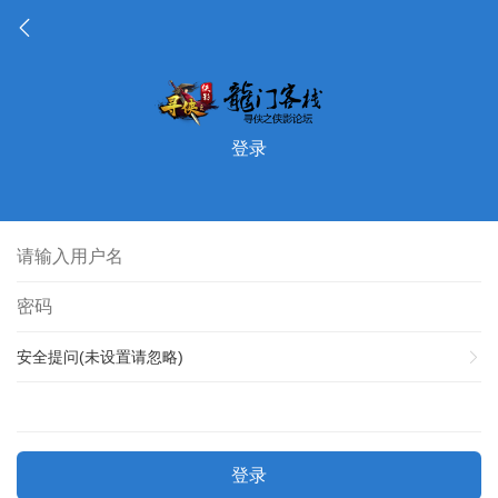
登录
安全提问(未设置请忽略)
登录