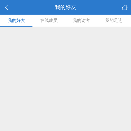
我的好友
我的好友
在线成员
我的访客
我的足迹