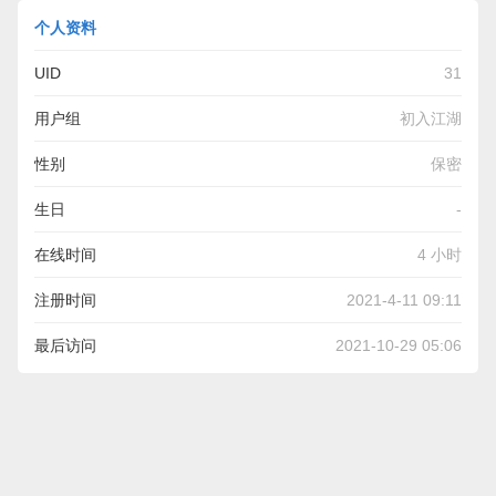
个人资料
UID
31
用户组
初入江湖
性别
保密
生日
-
在线时间
4 小时
注册时间
2021-4-11 09:11
最后访问
2021-10-29 05:06