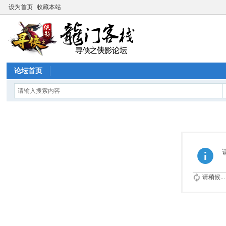
设为首页
收藏本站
论坛首页
请稍候...