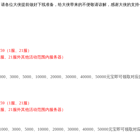
请各位大侠提前做好下线准备，给大侠带来的不便敬请谅解，感谢大侠的支持
9:59（1服、21服）
9（除1服、21服外其他活动范围内服务器）
00、3000、5000、10000、20000、30000、40000、50000元
9:59（1服、21服）
9（除1服、21服外其他活动范围内服务器）
00、3000、5000、10000、20000、30000、40000、50000