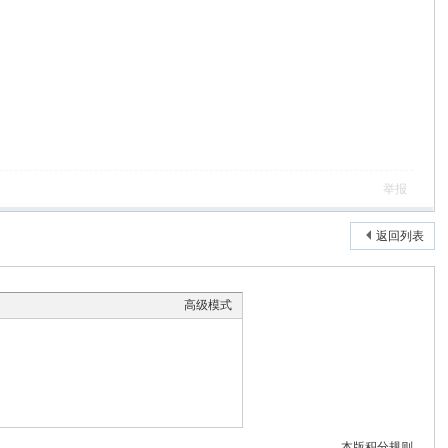
举报
返回列表
高级模式
本版积分规则