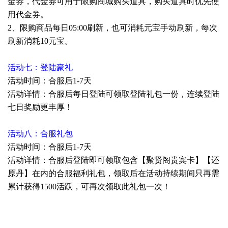
金券，代金券可用于限购商城购买道具，购买道具时优先使
用代金券。
2、限购商品每日05:00刷新，也可消耗元宝手动刷新，每次
刷新消耗10元宝。
活动七：登陆豪礼
活动时间：合服后1-7天
活动详情：合服后每日登陆可领取登陆礼包一份，连续登陆
七日奖励更丰厚！
活动八：合服礼包
活动时间：合服后1-7天
活动详情：合服后登陆即可领取包含【聚贤阁贵宾卡】【还
原丹】在内的合服福利礼包，领取后在活动持续期间只再需
累计获得1500活跃，可再次领取此礼包一次！