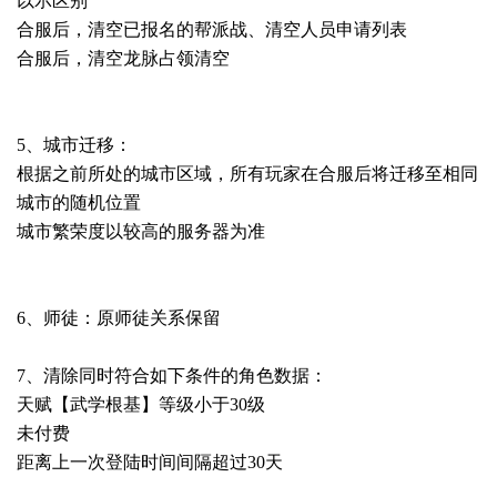
以示区别
合服后，清空已报名的帮派战、清空人员申请列表
合服后，清空龙脉占领清空
5、城市迁移：
根据之前所处的城市区域，所有玩家在合服后将迁移至相同
城市的随机位置
城市繁荣度以较高的服务器为准
6、师徒：原师徒关系保留
7、清除同时符合如下条件的角色数据：
天赋【武学根基】等级小于30级
未付费
距离上一次登陆时间间隔超过30天