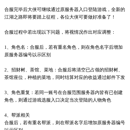
合服完毕后大侠可继续通过原服务器入口登陆游戏，全新的
江湖之路即将要踏上征程，各位大侠可要做好准备了！
合服过程中若出现以下问题，将视情况作出对应调整：
1、角色名：合服后，若有重名角色，则在角色名字后增加
原服务器编号以示区别
2、招财树、茶馆、菜地：合服后将清空已占领的招财树、
茶馆座位，种植的菜地，同时结算对应的收益通过邮件下发
3、角色重复：若同一账号在合服范围服务器内皆有已创建
角色，则通过游戏选服入口决定当次登陆的人物角色
4、帮派相关
合服后，若有重名帮派，则在帮派名字后增加原服务器编号