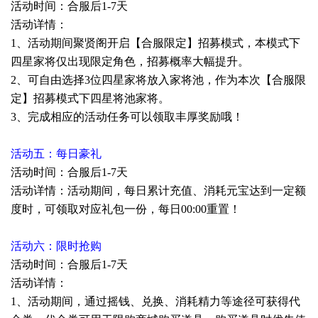
活动时间：合服后1-7天
活动详情：
1、活动期间聚贤阁开启【合服限定】招募模式，本模式下
四星家将仅出现限定角色，招募概率大幅提升。
2、可自由选择3位四星家将放入家将池，作为本次【合服限
定】招募模式下四星将池家将。
3、完成相应的活动任务可以领取丰厚奖励哦！
活动五：每日豪礼
活动时间：合服后1-7天
活动详情：活动期间，每日累计充值、消耗元宝达到一定额
度时，可领取对应礼包一份，每日00:00重置！
活动六：限时抢购
活动时间：合服后1-7天
活动详情：
1、活动期间，通过摇钱、兑换、消耗精力等途径可获得代