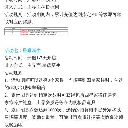
进入方式：主界面-VIP福利
活动规则：活动期间内，累计充值达到指定VIP等级即可领
取对应的奖励。
活动七：星耀新生
活动时间：开服1-7天开启
进入方式：主界面-星耀新生
活动规则：
1、活动期间可以选择3个家将，当招募到四星家将时，勾选
的家将出现概率翻倍
2、累计招募达到指定次数时可获得包括四星家将任选卡、
家将碎片礼盒、上品资质丹等在内的极品道具
3、累计招募次数达到1000次，选择的招募概率提升家将以
及招募进度、奖励会重置，可通过再次累计招募次数多次领
取奖励哦