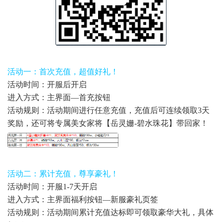
活动一：首次充值，超值好礼！
活动时间：开服后开启
进入方式：主界面—首充按钮
活动规则：活动期间进行任意充值，充值后可连续领取3天
奖励，还可将专属美女家将【岳灵姗-碧水珠花】带回家！
活动二：累计充值，尊享豪礼！
活动时间：开服1-7天开启
进入方式：主界面福利按钮—新服豪礼页签
活动规则：活动期间累计充值达标即可领取豪华大礼，具体