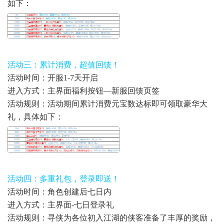
如下：
活动三：累计消费，超值回馈！
活动时间：
开服1-7天开启
进入方式：主界面福利按钮—新服回馈页签
活动规则：活动期间累计消费元宝数达标即可领取豪华大
礼，具体如下：
活动四：多重礼包，登录即送！
活动时间：角色创建后七日内
进入方式：主界面-七日登录礼
活动规则：寻侠为各位初入江湖的侠客准备了丰厚的奖励，