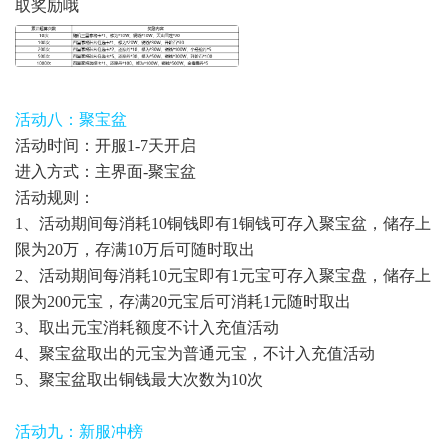
取奖励哦
活动八：聚宝盆
活动时间：开服1-7天开启
进入方式：主界面-聚宝盆
活动规则：
1、活动期间每消耗10铜钱即有1铜钱可存入聚宝盆，储存上
限为20万，存满10万后可随时取出
2、活动期间每消耗10元宝即有1元宝可存入聚宝盘，储存上
限为200元宝，存满20元宝后可消耗1元随时取出
3、取出元宝消耗额度不计入充值活动
4、聚宝盆取出的元宝为普通元宝，不计入充值活动
5、聚宝盆取出铜钱最大次数为10次
活动九：新服冲榜