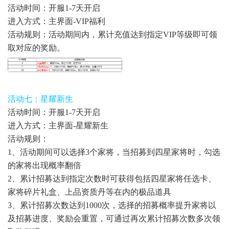
活动时间：开服1-7天开启
进入方式：主界面-VIP福利
活动规则：活动期间内，累计充值达到指定VIP等级即可领
取对应的奖励。
活动七：星耀新生
活动时间：开服1-7天开启
进入方式：主界面-星耀新生
活动规则：
1、活动期间可以选择3个家将，当招募到四星家将时，勾选
的家将出现概率翻倍
2、累计招募达到指定次数时可获得包括四星家将任选卡、
家将碎片礼盒、上品资质丹等在内的极品道具
3、累计招募次数达到1000次，选择的招募概率提升家将以
及招募进度、奖励会重置，可通过再次累计招募次数多次领