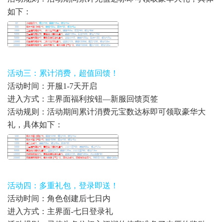
如下：
活动三：累计消费，超值回馈！
活动时间：
开服1-7天开启
进入方式：主界面福利按钮—新服回馈页签
活动规则：活动期间累计消费元宝数达标即可领取豪华大
礼，具体如下：
活动四：多重礼包，登录即送！
活动时间：角色创建后七日内
进入方式：主界面-七日登录礼