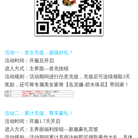
活动一：首次充值，超值好礼！
活动时间：开服后开启
进入方式：主界面—首充按钮
活动规则：活动期间进行任意充值，充值后可连续领取3天
奖励，还可将专属美女家将【
岳灵姗-碧水珠花
】带回家！
活动二：累计充值，尊享豪礼！
活动时间：开服1-7天开启
进入方式：主界面福利按钮—新服豪礼页签
活动规则：活动期间累计充值达标即可领取豪华大礼，具体