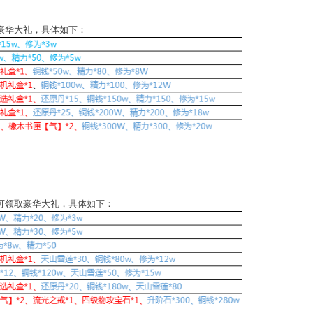
豪华大礼，具体如下：
可领取豪华大礼，具体如下：