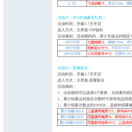
活动六：升VIP,领豪华礼包！
活动时间：开服1-7天开启
进入方式：主界面-VIP福利
活动规则：活动期间内，累计充值达到指定V
活动七：星耀新生
活动时间：开服1-7天开启
进入方式：主界面-星耀新生
活动规则：
1、活动期间可以选择3个家将，当招募到
2、累计招募达到指定次数时可获得包括四
3、累计招募次数达到1000次，选择的招