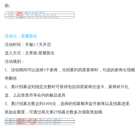
励。
活动七：星耀新生
活动时间：开服1-7天开启
进入方式：主界面-星耀新生
活动规则：
1、活动期间可以选择3个家将，当招募到四星家将时，勾选的家将出现概
率翻倍
2、累计招募达到指定次数时可获得包括四星家将任选卡、家将碎片礼
盒、上品资质丹等在内的极品道具
3、累计招募次数达到1000次，选择的招募概率提升家将以及招募进度、
奖励会重置，可通过再次累计招募次数多次领取奖励哦