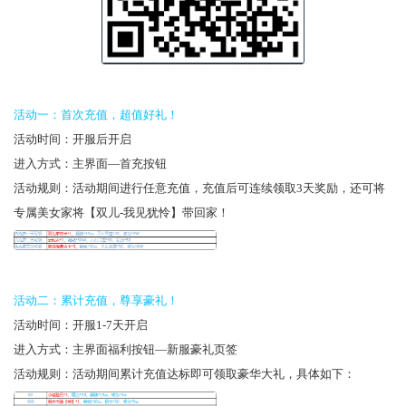
活动一：首次充值，超值好礼！
活动时间：开服后开启
进入方式：主界面—首充按钮
活动规则：活动期间进行任意充值，充值后可连续领取3天奖励，还可将
专属美女家将【双儿-我见犹怜】带回家！
活动二：累计充值，尊享豪礼！
活动时间：开服1-7天开启
进入方式：主界面福利按钮—新服豪礼页签
活动规则：活动期间累计充值达标即可领取豪华大礼，具体如下：