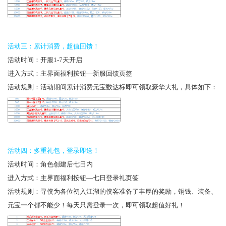
活动三：累计消费，超值回馈！
活动时间：
开服1-7天开启
进入方式：主界面福利按钮—新服回馈页签
活动规则：活动期间累计消费元宝数达标即可领取豪华大礼，具体如下：
活动四：多重礼包，登录即送！
活动时间：角色创建后七日内
进入方式：主界面福利按钮—七日登录礼页签
活动规则：寻侠为各位初入江湖的侠客准备了丰厚的奖励，铜钱、装备、
元宝一个都不能少！每天只需登录一次，即可领取超值好礼！