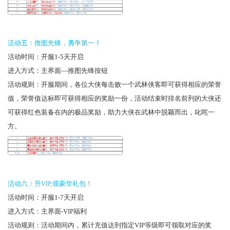
活动五：推图先锋，勇争第一！
活动时间：开服1-5天开启
进入方式：主界面—推图先锋按钮
活动规则：开服期间，各位大侠每击败一个武林侠客即可获得相应的荣誉
值，荣誉值达标即可获得相应的奖励一份，活动结束时排名前列的大侠还
可获得红色装备在内的极品奖励，助力大侠在武林中脱颖而出，叱咤一
方。
活动六：升VIP,领豪华礼包！
活动时间：开服1-7天开启
进入方式：主界面-VIP福利
活动规则：活动期间内，累计充值达到指定VIP等级即可领取对应的奖