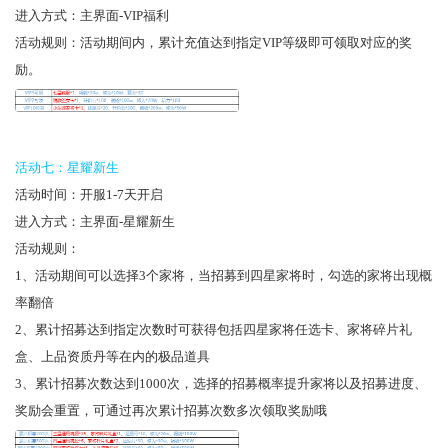
进入方式：主界面-VIP福利
活动规则：活动期间内，累计充值达到指定VIP等级即可领取对应的奖
励。
活动七：星耀新生
活动时间：开服1-7天开启
进入方式：主界面-星耀新生
活动规则：
1、活动期间可以选择3个家将，当招募到四星家将时，勾选的家将出现概
率翻倍
2、累计招募达到指定次数时可获得包括四星家将任选卡、家将碎片礼
盒、上品资质丹等在内的极品道具
3、累计招募次数达到1000次，选择的招募概率提升家将以及招募进度、
奖励会重置，可通过再次累计招募次数多次领取奖励哦