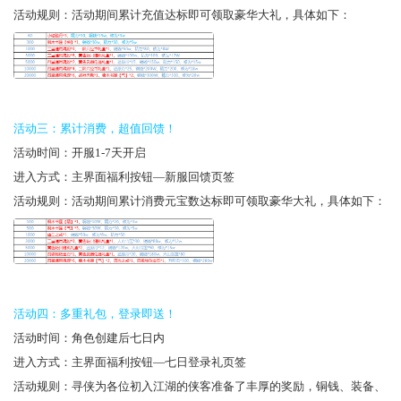
活动规则：活动期间累计充值达标即可领取豪华大礼，具体如下：
活动三：累计消费，超值回馈！
活动时间：
开服1-7天开启
进入方式：主界面福利按钮—新服回馈页签
活动规则：活动期间累计消费元宝数达标即可领取豪华大礼，具体如下：
活动四：多重礼包，登录即送！
活动时间：角色创建后七日内
进入方式：主界面福利按钮—七日登录礼页签
活动规则：寻侠为各位初入江湖的侠客准备了丰厚的奖励，铜钱、装备、