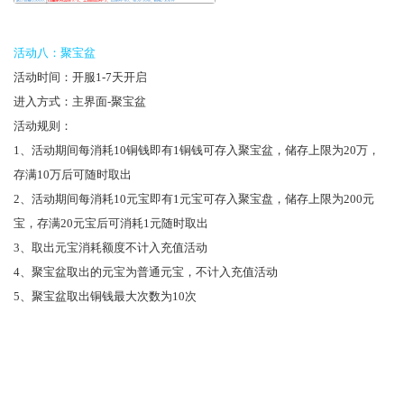
活动八：聚宝盆
活动时间：开服1-7天开启
进入方式：主界面-聚宝盆
活动规则：
1、活动期间每消耗10铜钱即有1铜钱可存入聚宝盆，储存上限为20万，
存满10万后可随时取出
2、活动期间每消耗10元宝即有1元宝可存入聚宝盘，储存上限为200元
宝，存满20元宝后可消耗1元随时取出
3、取出元宝消耗额度不计入充值活动
4、聚宝盆取出的元宝为普通元宝，不计入充值活动
5、聚宝盆取出铜钱最大次数为10次