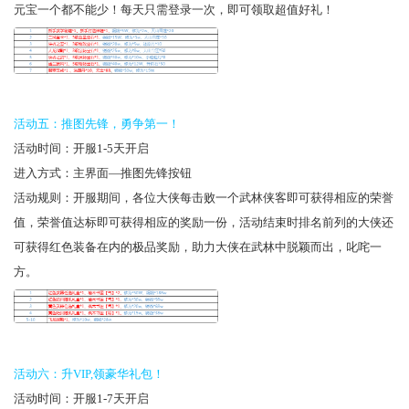
元宝一个都不能少！每天只需登录一次，即可领取超值好礼！
活动五：推图先锋，勇争第一！
活动时间：开服1-5天开启
进入方式：主界面—推图先锋按钮
活动规则：开服期间，各位大侠每击败一个武林侠客即可获得相应的荣誉
值，荣誉值达标即可获得相应的奖励一份，活动结束时排名前列的大侠还
可获得红色装备在内的极品奖励，助力大侠在武林中脱颖而出，叱咤一
方。
活动六：升VIP,领豪华礼包！
活动时间：开服1-7天开启