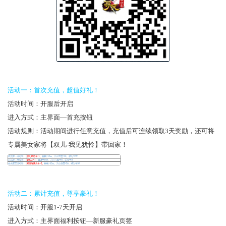
活动一：首次充值，超值好礼！
活动时间：开服后开启
进入方式：主界面—首充按钮
活动规则：活动期间进行任意充值，充值后可连续领取3天奖励，还可将
专属美女家将【双儿-我见犹怜】带回家！
活动二：累计充值，尊享豪礼！
活动时间：开服1-7天开启
进入方式：主界面福利按钮—新服豪礼页签