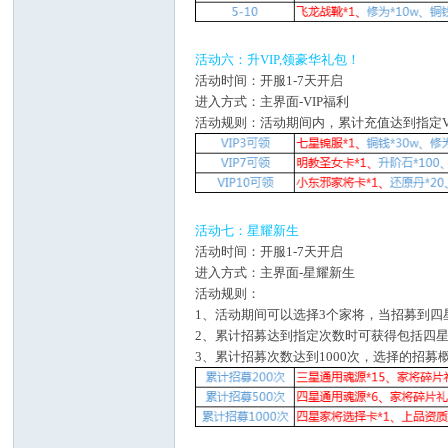
活动六：升VIP,领豪华礼包！
活动时间：开服1-7天开启
进入方式：主界面-VIP福利
活动规则：活动期间内，累计充值达到指定V
活动七：星耀新生
活动时间：开服1-7天开启
进入方式：主界面-星耀新生
活动规则：
1、活动期间可以选择3个家将，当招募到
2、累计招募达到指定次数时可获得包括四
3、累计招募次数达到1000次，选择的招