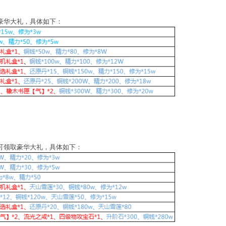
豪华大礼，具体如下：
可领取豪华大礼，具体如下：