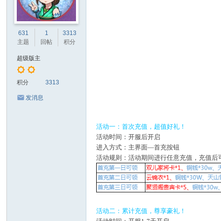
631
1
3313
主题
回帖
积分
超级版主
积分
3313
发消息
活动一：首次充值，超值好礼！
活动时间：开服后开启
进入方式：主界面—首充按钮
活动规则：活动期间进行任意充值，充值后
活动二：累计充值，尊享豪礼！