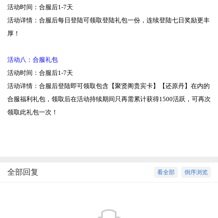
活动时间：合服后1-7天
活动详情：合服后每日登陆可领取登陆礼包一份，连续登陆七日奖励更丰
厚！
活动八：合服礼包
活动时间：合服后1-7天
活动详情：合服后登陆即可领取包含【聚贤阁贵宾卡】【还原丹】在内的
合服福利礼包，领取后在活动持续期间只再需累计获得1500活跃，可再次
领取此礼包一次！
全部回复
看全部
倒序浏览