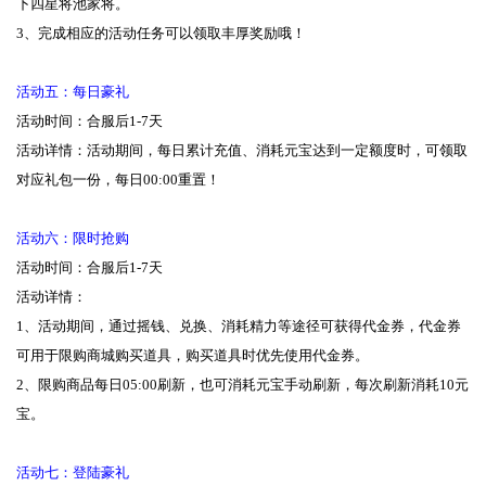
下四星将池家将。
3、完成相应的活动任务可以领取丰厚奖励哦！
活动五：每日豪礼
活动时间：合服后1-7天
活动详情：活动期间，每日累计充值、消耗元宝达到一定额度时，可领取
对应礼包一份，每日00:00重置！
活动六：限时抢购
活动时间：合服后1-7天
活动详情：
1、活动期间，通过摇钱、兑换、消耗精力等途径可获得代金券，代金券
可用于限购商城购买道具，购买道具时优先使用代金券。
2、限购商品每日05:00刷新，也可消耗元宝手动刷新，每次刷新消耗10元
宝。
活动七：登陆豪礼