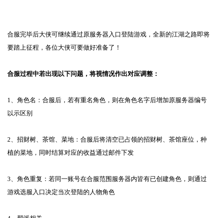
合服完毕后大侠可继续通过原服务器入口登陆游戏，全新的江湖之路即将
要踏上征程，各位大侠可要做好准备了！
合服过程中若出现以下问题，将视情况作出对应调整：
1、角色名：合服后，若有重名角色，则在角色名字后增加原服务器编号
以示区别
2、招财树、茶馆、菜地：合服后将清空已占领的招财树、茶馆座位，种
植的菜地，同时结算对应的收益通过邮件下发
3、角色重复：若同一账号在合服范围服务器内皆有已创建角色，则通过
游戏选服入口决定当次登陆的人物角色