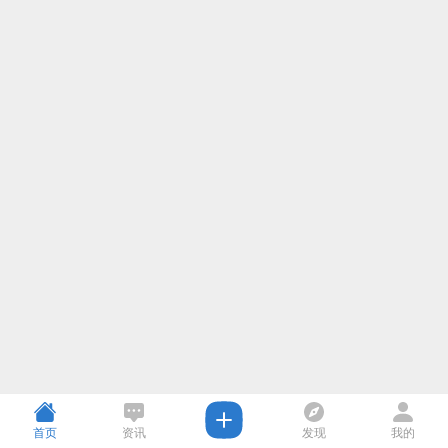
首页
资讯
发现
我的