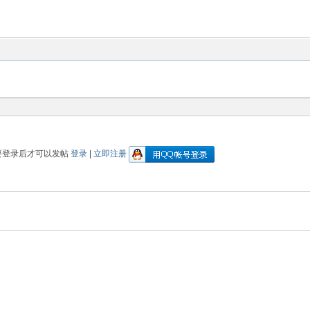
要登录后才可以发帖
登录
|
立即注册