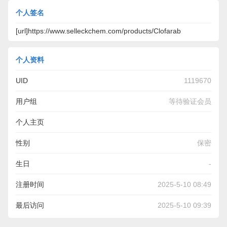
个人签名
[url]https://www.selleckchem.com/products/Clofarab
个人资料
UID
1119670
用户组
等待验证会员
个人主页
https://www.selleckchem.com/products/Clofarabine.html
性别
保密
生日
-
注册时间
2025-5-10 08:49
最后访问
2025-5-10 09:39