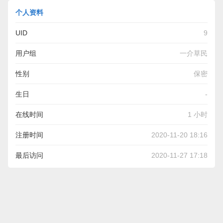
个人资料
UID
9
用户组
一介草民
性别
保密
生日
-
在线时间
1 小时
注册时间
2020-11-20 18:16
最后访问
2020-11-27 17:18