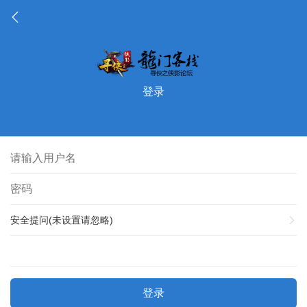
登录
安全提问(未设置请忽略)
登录