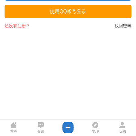
使用QQ帐号登录
还没有注册？
找回密码
首页
资讯
发现
我的