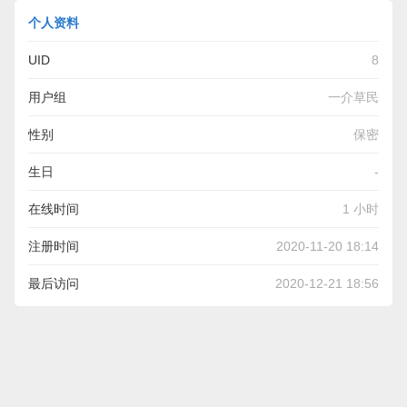
个人资料
UID
8
用户组
一介草民
性别
保密
生日
-
在线时间
1 小时
注册时间
2020-11-20 18:14
最后访问
2020-12-21 18:56