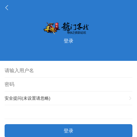
登录
安全提问(未设置请忽略)
登录