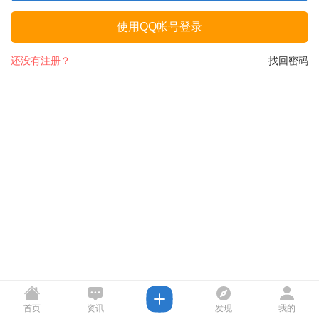
使用QQ帐号登录
还没有注册？
找回密码
首页
资讯
发现
我的