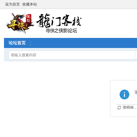
设为首页
收藏本站
论坛首页
请稍候...