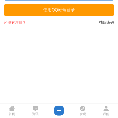
使用QQ帐号登录
还没有注册？
找回密码
首页
资讯
发现
我的