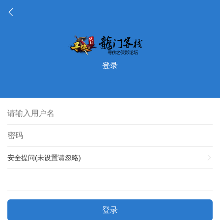
登录
安全提问(未设置请忽略)
登录