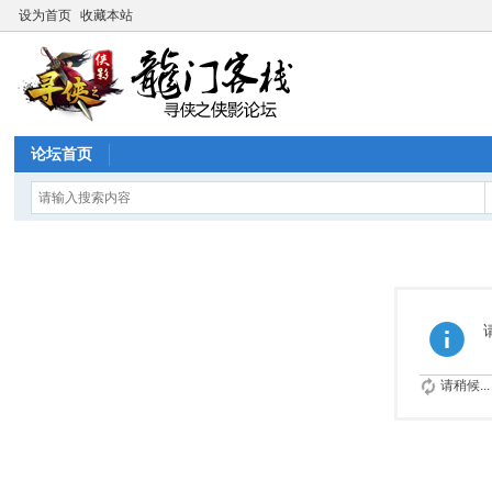
设为首页
收藏本站
论坛首页
请稍候...