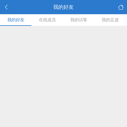
我的好友
我的好友
在线成员
我的访客
我的足迹