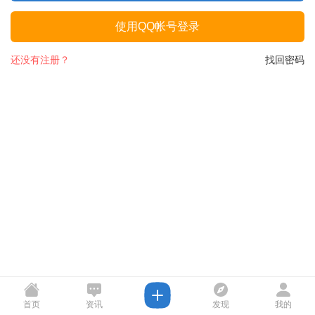
使用QQ帐号登录
还没有注册？
找回密码
首页
资讯
发现
我的