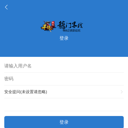
登录
安全提问(未设置请忽略)
登录