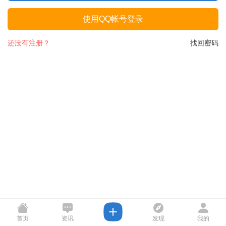
使用QQ帐号登录
还没有注册？
找回密码
首页
资讯
发现
我的