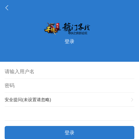
登录
安全提问(未设置请忽略)
登录