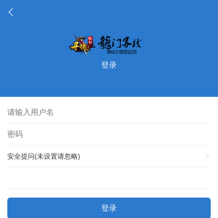
登录
安全提问(未设置请忽略)
登录