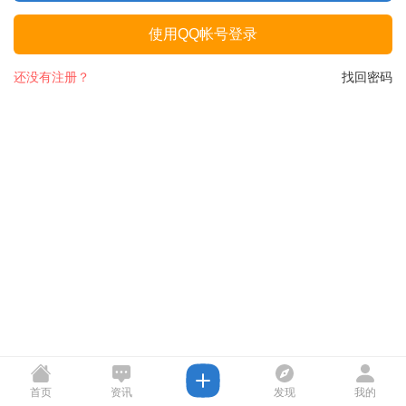
使用QQ帐号登录
还没有注册？
找回密码
首页
资讯
发现
我的