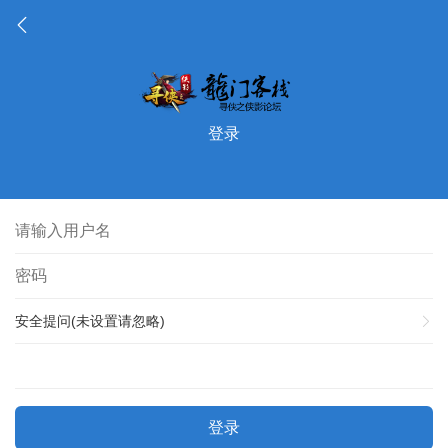
登录
安全提问(未设置请忽略)
登录