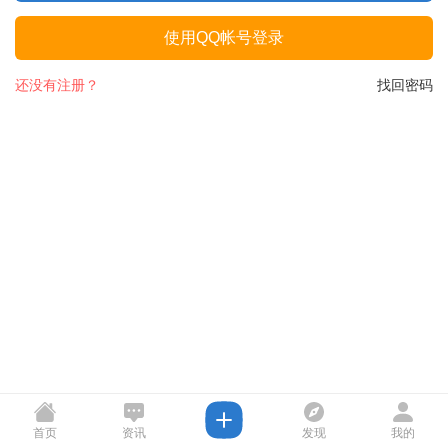
使用QQ帐号登录
还没有注册？
找回密码
首页
资讯
发现
我的