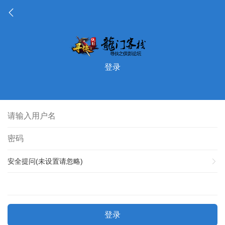
登录
安全提问(未设置请忽略)
登录