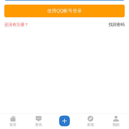
使用QQ帐号登录
还没有注册？
找回密码
首页
资讯
发现
我的