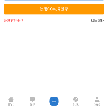
使用QQ帐号登录
还没有注册？
找回密码
首页
资讯
发现
我的