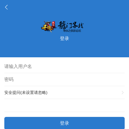
登录
安全提问(未设置请忽略)
登录