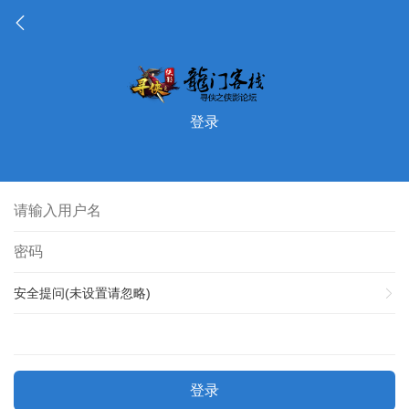
登录
安全提问(未设置请忽略)
登录