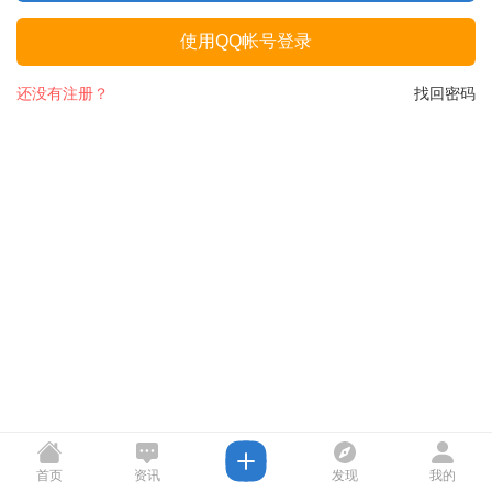
使用QQ帐号登录
还没有注册？
找回密码
首页
资讯
发现
我的