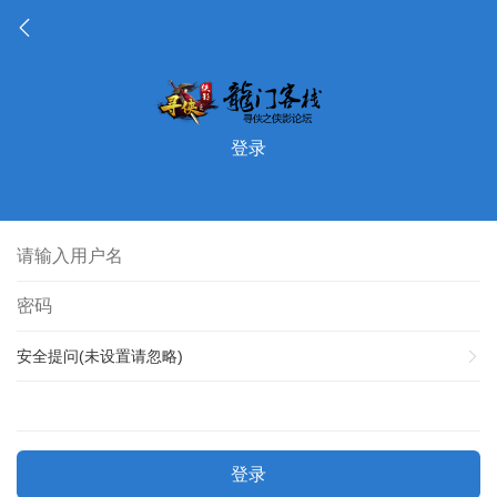
登录
安全提问(未设置请忽略)
登录