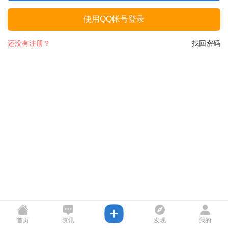
使用QQ帐号登录
还没有注册？
找回密码
首页
资讯
发现
我的