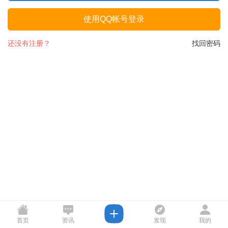
使用QQ帐号登录
还没有注册？
找回密码
首页
资讯
发现
我的