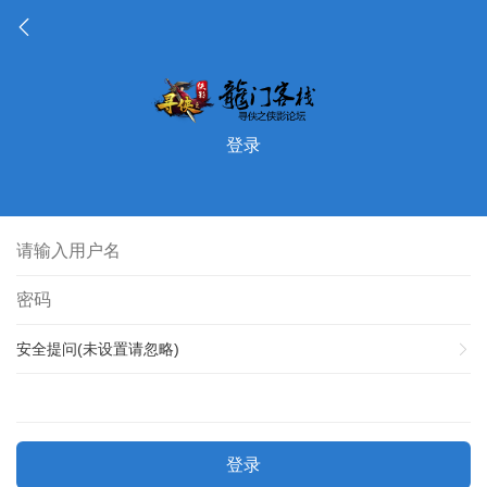
登录
安全提问(未设置请忽略)
登录