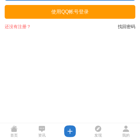
使用QQ帐号登录
还没有注册？
找回密码
首页
资讯
发现
我的