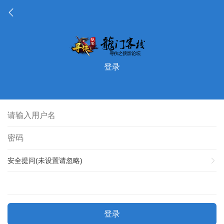
登录
安全提问(未设置请忽略)
登录