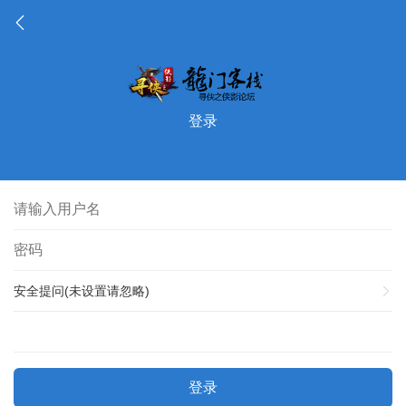
登录
安全提问(未设置请忽略)
登录