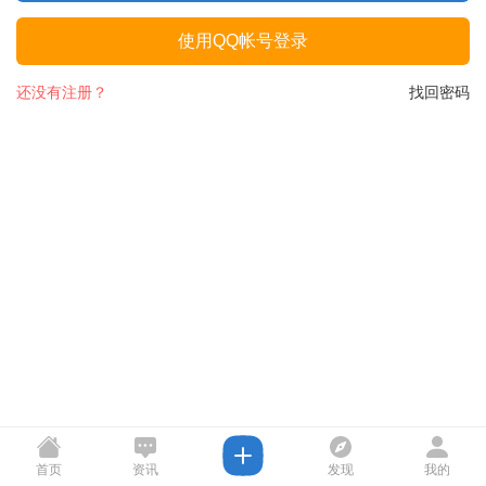
使用QQ帐号登录
还没有注册？
找回密码
首页
资讯
发现
我的