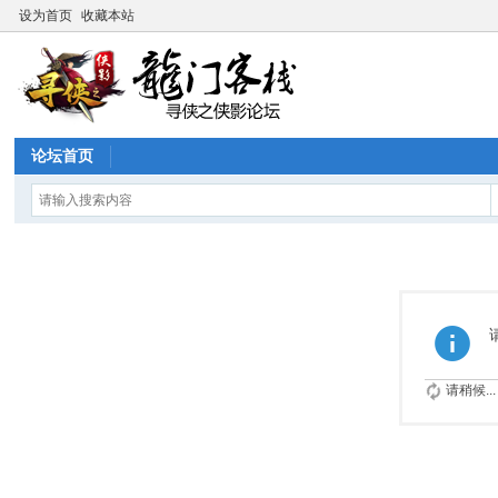
设为首页
收藏本站
论坛首页
请稍候...