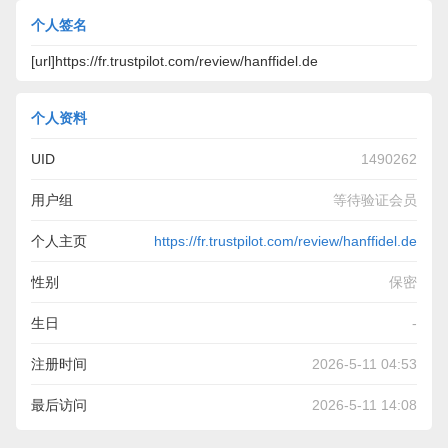
个人签名
[url]https://fr.trustpilot.com/review/hanffidel.de
个人资料
UID
1490262
用户组
等待验证会员
个人主页
https://fr.trustpilot.com/review/hanffidel.de
性别
保密
生日
-
注册时间
2026-5-11 04:53
最后访问
2026-5-11 14:08