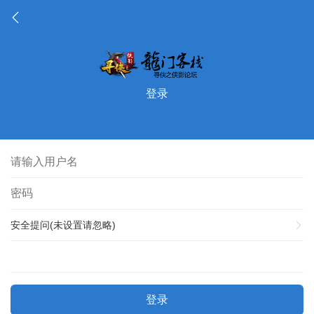
登录
安全提问(未设置请忽略)
登录