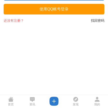
使用QQ帐号登录
还没有注册？
找回密码
首页
资讯
发现
我的