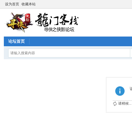
设为首页
收藏本站
论坛首页
请稍候...