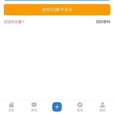
使用QQ帐号登录
还没有注册？
找回密码
首页
资讯
发现
我的