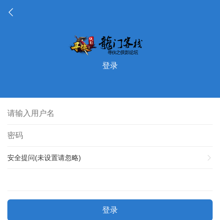
登录
安全提问(未设置请忽略)
登录