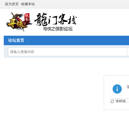
设为首页
收藏本站
论坛首页
请稍候...