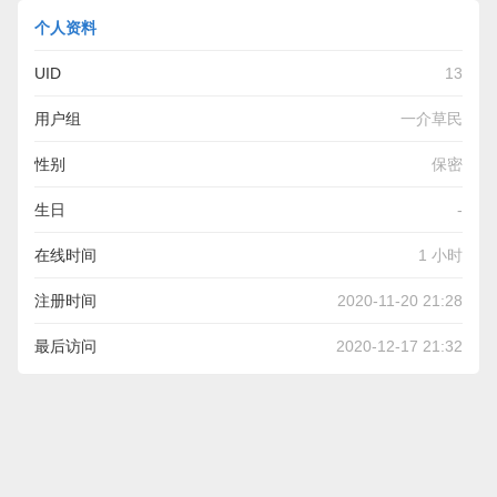
个人资料
UID
13
用户组
一介草民
性别
保密
生日
-
在线时间
1 小时
注册时间
2020-11-20 21:28
最后访问
2020-12-17 21:32