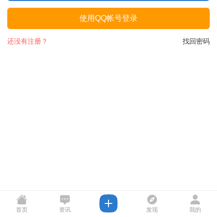
使用QQ帐号登录
还没有注册？
找回密码
首页
资讯
发现
我的