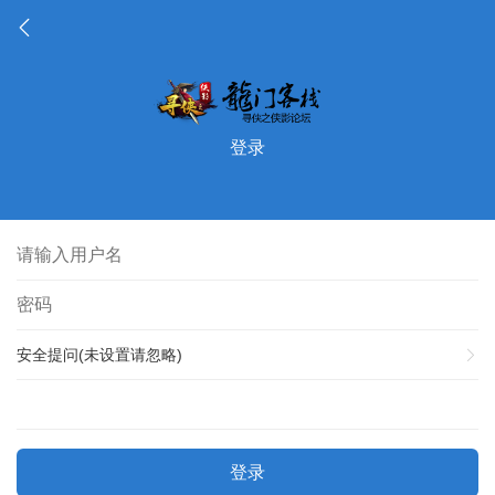
登录
安全提问(未设置请忽略)
登录