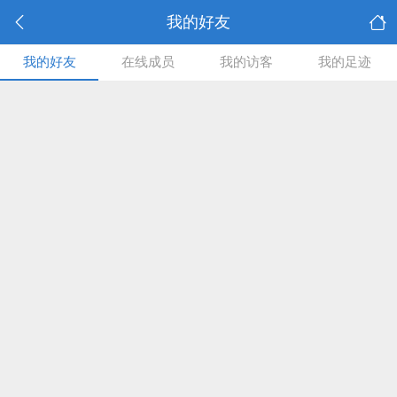
我的好友
我的好友
在线成员
我的访客
我的足迹